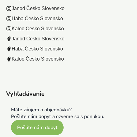
Janod Česko Slovensko
Haba Česko Slovensko
Kaloo Česko Slovensko
Janod Česko Slovensko
Haba Česko Slovensko
Kaloo Česko Slovensko
Vyhľadávanie
Máte záujem o objednávku?
Pošlite nám dopyt a ozveme sa s ponukou.
Pošlite nám dopyt