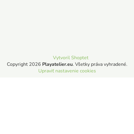
Vytvoril Shoptet
Copyright 2026
Playatelier.eu
. Všetky práva vyhradené.
Upraviť nastavenie cookies