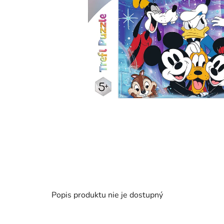
Popis produktu nie je dostupný