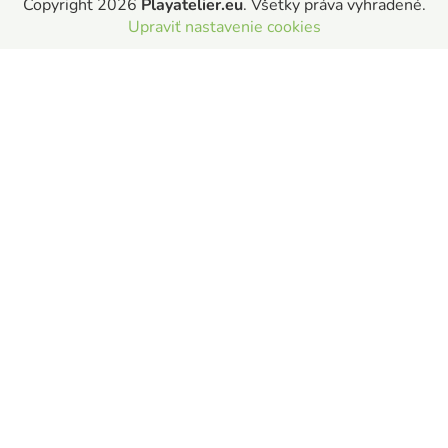
Copyright 2026
Playatelier.eu
. Všetky práva vyhradené.
Upraviť nastavenie cookies