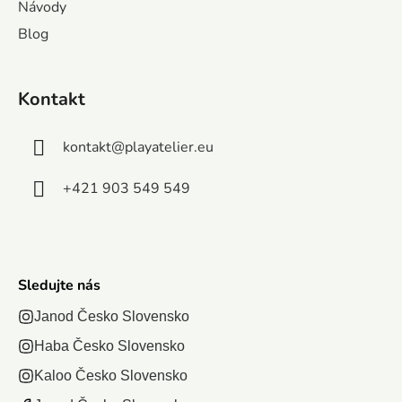
Návody
Blog
Kontakt
kontakt
@
playatelier.eu
+421 903 549 549
Sledujte nás
Janod Česko Slovensko
Haba Česko Slovensko
Kaloo Česko Slovensko