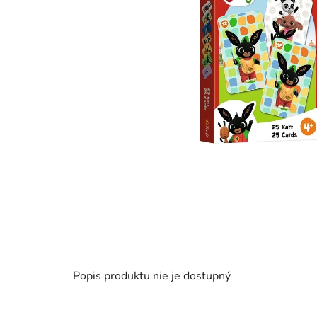
Popis produktu nie je dostupný