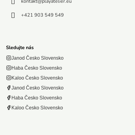
kontakt
@
playatelier.eu
+421 903 549 549
Sledujte nás
Janod Česko Slovensko
Haba Česko Slovensko
Kaloo Česko Slovensko
Janod Česko Slovensko
Haba Česko Slovensko
Kaloo Česko Slovensko