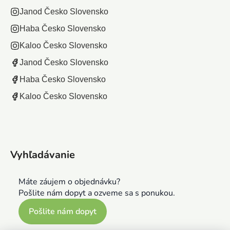
Janod Česko Slovensko
Haba Česko Slovensko
Kaloo Česko Slovensko
Janod Česko Slovensko
Haba Česko Slovensko
Kaloo Česko Slovensko
Vyhľadávanie
Máte záujem o objednávku?
Pošlite nám dopyt a ozveme sa s ponukou.
Pošlite nám dopyt