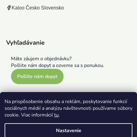
Kaloo Česko Slovensko
Vyhľadávanie
Máte záujem o objednávku?
Pošlite nám dopyt a ozveme sa s ponukou.
Pošlite nám dopyt
Na prispôsobenie obsahu a reklám, poskytovanie funkcií
sociálnych médií a analýzu návštevnosti používame súbory
cookie. Viac informácií
tu
.
Nastavenie