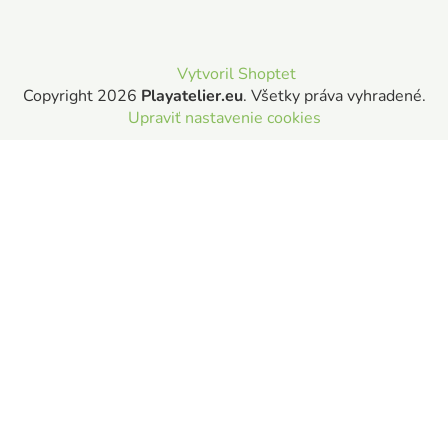
Vytvoril Shoptet
Copyright 2026
Playatelier.eu
. Všetky práva vyhradené.
Upraviť nastavenie cookies