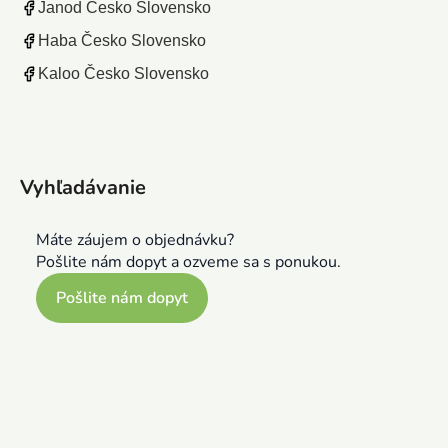
Janod Česko Slovensko
Haba Česko Slovensko
Kaloo Česko Slovensko
Vyhľadávanie
Máte záujem o objednávku?
Pošlite nám dopyt a ozveme sa s ponukou.
Pošlite nám dopyt