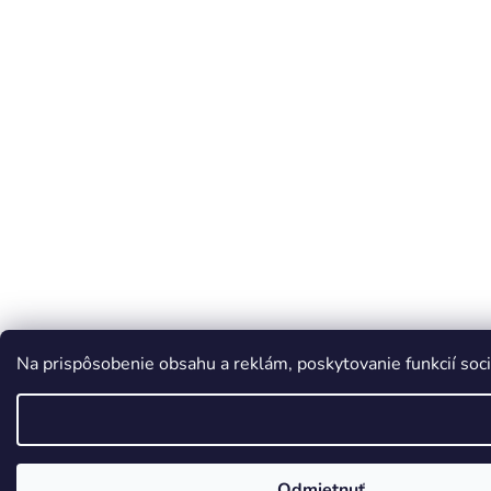
Na prispôsobenie obsahu a reklám, poskytovanie funkcií soci
Odmietnuť