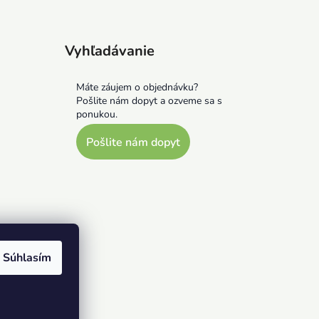
Vyhľadávanie
Máte záujem o objednávku?
Pošlite nám dopyt a ozveme sa s
ponukou.
Pošlite nám dopyt
Súhlasím