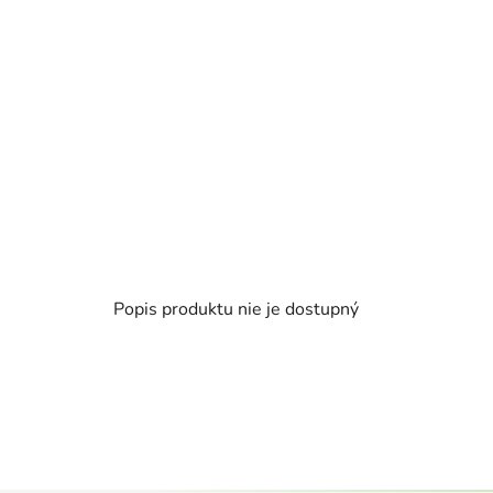
Popis produktu nie je dostupný