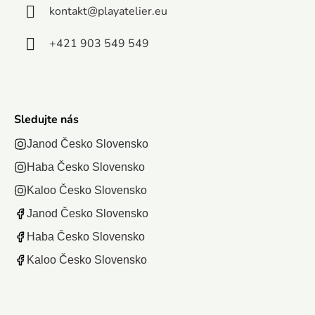
kontakt
@
playatelier.eu
+421 903 549 549
Sledujte nás
Janod Česko Slovensko
Haba Česko Slovensko
Kaloo Česko Slovensko
Janod Česko Slovensko
Haba Česko Slovensko
Kaloo Česko Slovensko