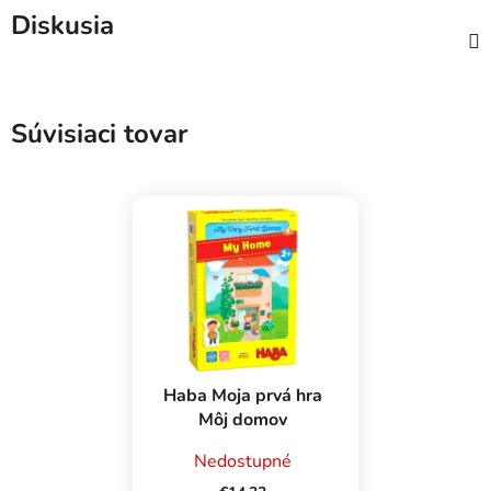
Diskusia
Súvisiaci tovar
Haba Moja prvá hra
Môj domov
Nedostupné