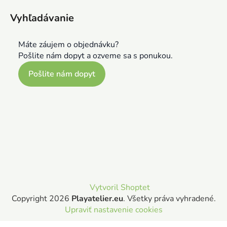
Vyhľadávanie
Máte záujem o objednávku?
Pošlite nám dopyt a ozveme sa s ponukou.
Pošlite nám dopyt
Vytvoril Shoptet
Copyright 2026
Playatelier.eu
. Všetky práva vyhradené.
Upraviť nastavenie cookies