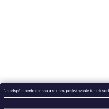
Na prispôsobenie obsahu a reklám, poskytovanie funkcií soci