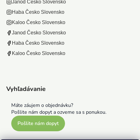
Janod Česko Slovensko
Haba Česko Slovensko
Kaloo Česko Slovensko
Janod Česko Slovensko
Haba Česko Slovensko
Kaloo Česko Slovensko
Vyhľadávanie
Máte záujem o objednávku?
Pošlite nám dopyt a ozveme sa s ponukou.
Pošlite nám dopyt