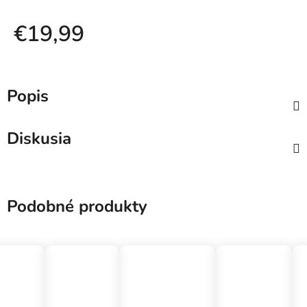
€19,99
Jednotková cena:
Popis
Diskusia
Podobné produkty