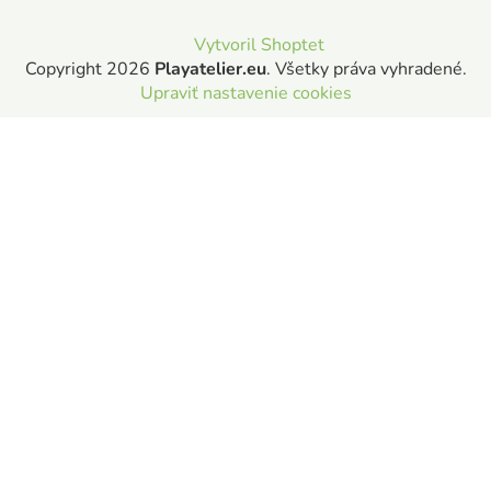
Vytvoril Shoptet
Copyright 2026
Playatelier.eu
. Všetky práva vyhradené.
Upraviť nastavenie cookies