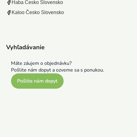
Haba Česko Slovensko
Kaloo Česko Slovensko
Vyhľadávanie
Máte záujem o objednávku?
Pošlite nám dopyt a ozveme sa s ponukou.
Pošlite nám dopyt