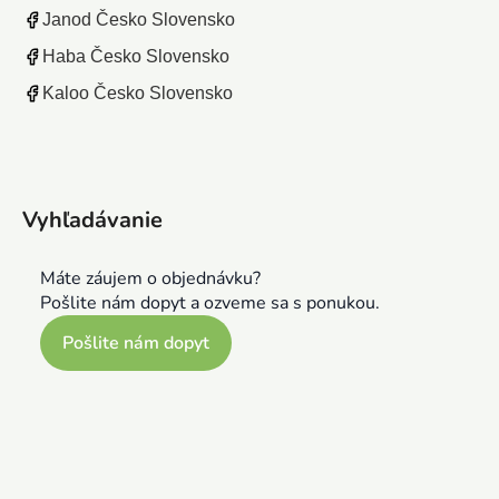
Janod Česko Slovensko
Haba Česko Slovensko
Kaloo Česko Slovensko
Vyhľadávanie
Máte záujem o objednávku?
Pošlite nám dopyt a ozveme sa s ponukou.
Pošlite nám dopyt