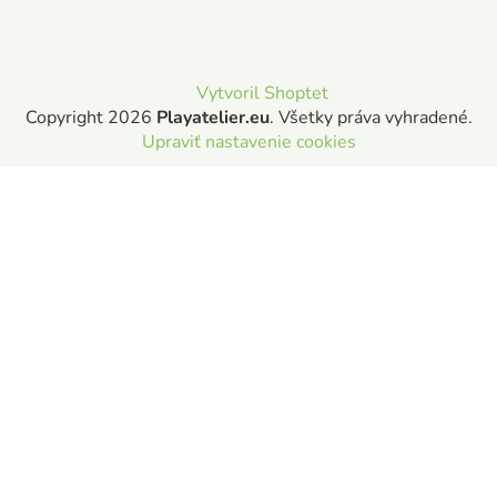
Vytvoril Shoptet
Copyright 2026
Playatelier.eu
. Všetky práva vyhradené.
Upraviť nastavenie cookies