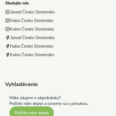
Sledujte nás
Janod Česko Slovensko
Haba Česko Slovensko
Kaloo Česko Slovensko
Janod Česko Slovensko
Haba Česko Slovensko
Kaloo Česko Slovensko
Vyhľadávanie
Máte záujem o objednávku?
Pošlite nám dopyt a ozveme sa s ponukou.
Pošlite nám dopyt