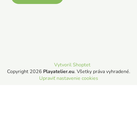
Vytvoril Shoptet
Copyright 2026
Playatelier.eu
. Všetky práva vyhradené.
Upraviť nastavenie cookies