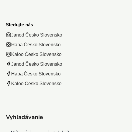
Sledujte nás
Janod Česko Slovensko
Haba Česko Slovensko
Kaloo Česko Slovensko
Janod Česko Slovensko
Haba Česko Slovensko
Kaloo Česko Slovensko
Vyhľadávanie