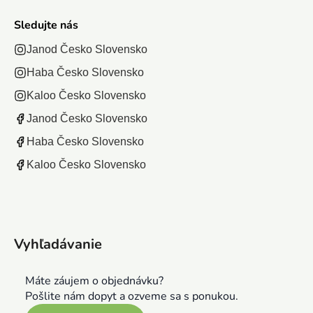
Sledujte nás
Janod Česko Slovensko
Haba Česko Slovensko
Kaloo Česko Slovensko
Janod Česko Slovensko
Haba Česko Slovensko
Kaloo Česko Slovensko
Vyhľadávanie
Máte záujem o objednávku?
Pošlite nám dopyt a ozveme sa s ponukou.