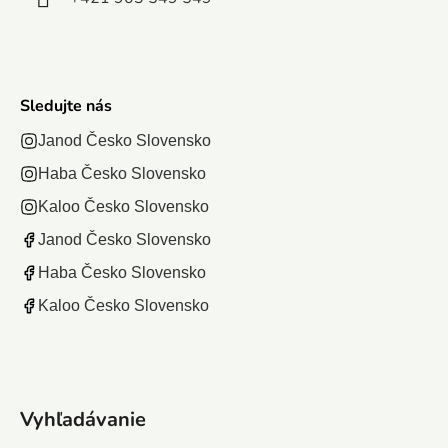
Sledujte nás
Janod Česko Slovensko
Haba Česko Slovensko
Kaloo Česko Slovensko
Janod Česko Slovensko
Haba Česko Slovensko
Kaloo Česko Slovensko
Vyhľadávanie