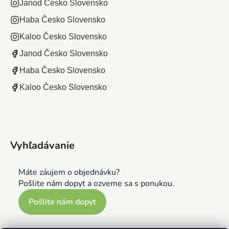
Janod Česko Slovensko
Haba Česko Slovensko
Kaloo Česko Slovensko
Janod Česko Slovensko
Haba Česko Slovensko
Kaloo Česko Slovensko
Vyhľadávanie
Máte záujem o objednávku?
Pošlite nám dopyt a ozveme sa s ponukou.
Pošlite nám dopyt