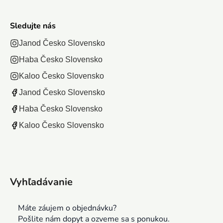
Sledujte nás
Janod Česko Slovensko
Haba Česko Slovensko
Kaloo Česko Slovensko
Janod Česko Slovensko
Haba Česko Slovensko
Kaloo Česko Slovensko
Vyhľadávanie
Máte záujem o objednávku?
Pošlite nám dopyt a ozveme sa s ponukou.