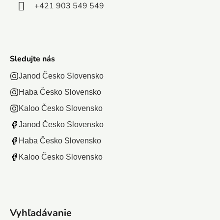
+421 903 549 549
Sledujte nás
Janod Česko Slovensko
Haba Česko Slovensko
Kaloo Česko Slovensko
Janod Česko Slovensko
Haba Česko Slovensko
Kaloo Česko Slovensko
Vyhľadávanie