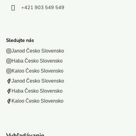
+421 903 549 549
Sledujte nás
Janod Česko Slovensko
Haba Česko Slovensko
Kaloo Česko Slovensko
Janod Česko Slovensko
Haba Česko Slovensko
Kaloo Česko Slovensko
Vyhľadávanie