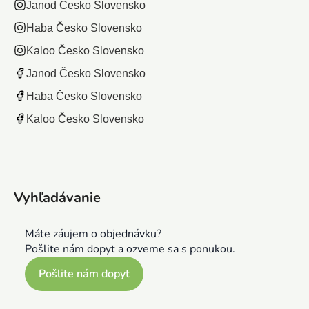
Janod Česko Slovensko
Haba Česko Slovensko
Kaloo Česko Slovensko
Janod Česko Slovensko
Haba Česko Slovensko
Kaloo Česko Slovensko
Vyhľadávanie
Máte záujem o objednávku?
Pošlite nám dopyt a ozveme sa s ponukou.
Pošlite nám dopyt