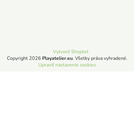
Vytvoril Shoptet
Copyright 2026
Playatelier.eu
. Všetky práva vyhradené.
Upraviť nastavenie cookies