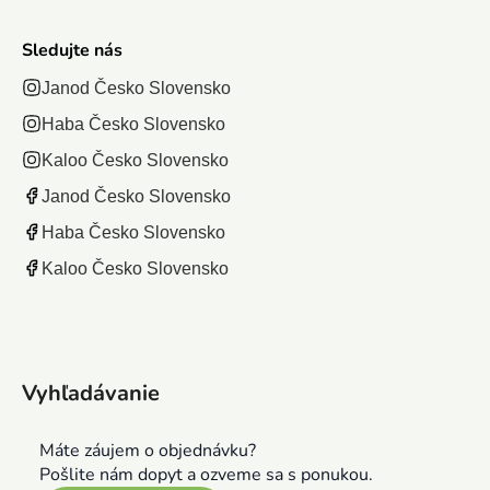
Sledujte nás
Janod Česko Slovensko
Haba Česko Slovensko
Kaloo Česko Slovensko
Janod Česko Slovensko
Haba Česko Slovensko
Kaloo Česko Slovensko
Vyhľadávanie
Máte záujem o objednávku?
Pošlite nám dopyt a ozveme sa s ponukou.