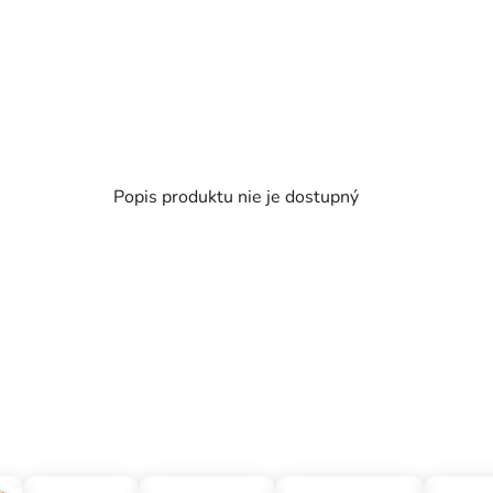
Popis produktu nie je dostupný