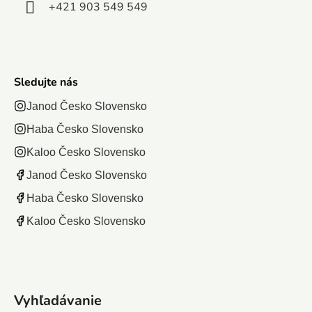
+421 903 549 549
Sledujte nás
Janod Česko Slovensko
Haba Česko Slovensko
Kaloo Česko Slovensko
Janod Česko Slovensko
Haba Česko Slovensko
Kaloo Česko Slovensko
Vyhľadávanie