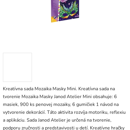
Kreatívna sada Mozaika Masky Mini. Kreatívna sada na
tvorenie Mozaika Masky Janod Atelier Mini obsahuje: 6
masiek, 900 ks penovej mozaiky, 6 gumičiek 1 návod na
vytvorenie dekorácií. Táto aktivita rozvíja motoriku, reflexiu
a aplikáciu. Sada Janod Atelier je určená na tvorenie,
podporu zručnosti a predstavivosti u detí. Kreatívne hračky