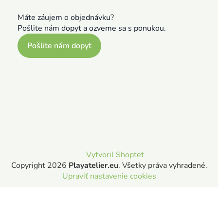
Máte záujem o objednávku?
Pošlite nám dopyt a ozveme sa s ponukou.
Pošlite nám dopyt
Vytvoril Shoptet
Copyright 2026
Playatelier.eu
. Všetky práva vyhradené.
Upraviť nastavenie cookies