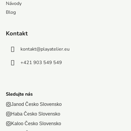
Návody
Blog
Kontakt
kontakt
@
playatelier.eu
+421 903 549 549
Sledujte nás
Janod Česko Slovensko
Haba Česko Slovensko
Kaloo Česko Slovensko