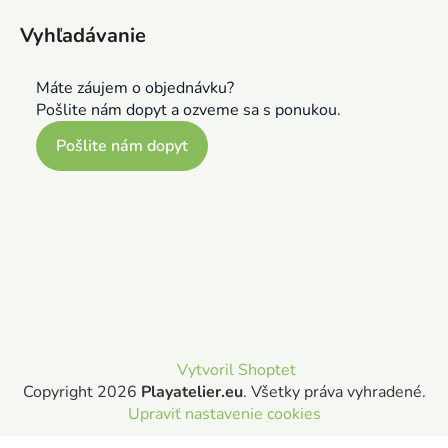
Vyhľadávanie
Máte záujem o objednávku?
Pošlite nám dopyt a ozveme sa s ponukou.
Pošlite nám dopyt
Vytvoril Shoptet
Copyright 2026
Playatelier.eu
. Všetky práva vyhradené.
Upraviť nastavenie cookies