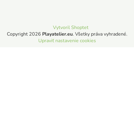
Vytvoril Shoptet
Copyright 2026
Playatelier.eu
. Všetky práva vyhradené.
Upraviť nastavenie cookies