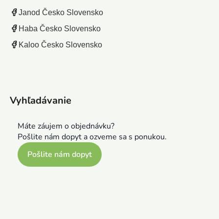
Janod Česko Slovensko
Haba Česko Slovensko
Kaloo Česko Slovensko
Vyhľadávanie
Máte záujem o objednávku?
Pošlite nám dopyt a ozveme sa s ponukou.
Pošlite nám dopyt