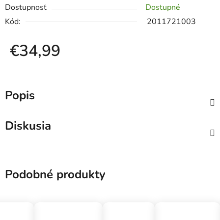
Dostupnosť
Dostupné
Kód:
2011721003
€34,99
Jednotková cena:
Popis
Diskusia
Podobné produkty