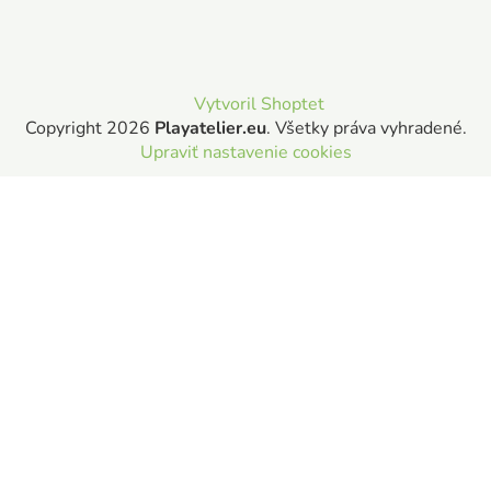
Vytvoril Shoptet
Copyright 2026
Playatelier.eu
. Všetky práva vyhradené.
Upraviť nastavenie cookies