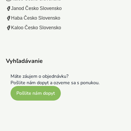
Janod Česko Slovensko
Haba Česko Slovensko
Kaloo Česko Slovensko
Vyhľadávanie
Máte záujem o objednávku?
Pošlite nám dopyt a ozveme sa s ponukou.
Pošlite nám dopyt