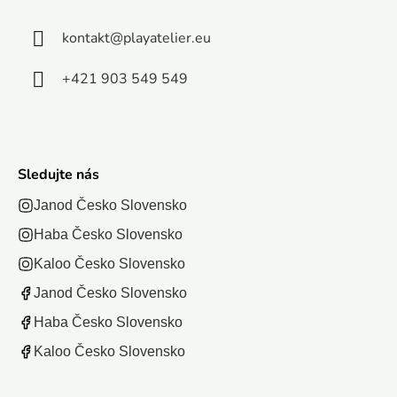
kontakt
@
playatelier.eu
+421 903 549 549
Sledujte nás
Janod Česko Slovensko
Haba Česko Slovensko
Kaloo Česko Slovensko
Janod Česko Slovensko
Haba Česko Slovensko
Kaloo Česko Slovensko