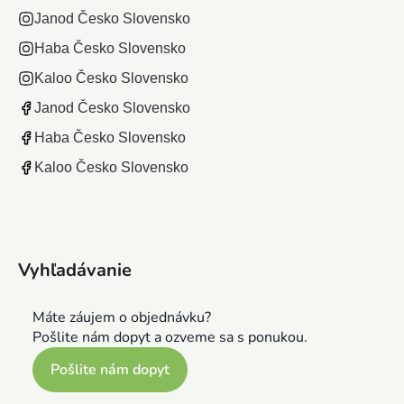
Janod Česko Slovensko
Haba Česko Slovensko
Kaloo Česko Slovensko
Janod Česko Slovensko
Haba Česko Slovensko
Kaloo Česko Slovensko
Vyhľadávanie
Máte záujem o objednávku?
Pošlite nám dopyt a ozveme sa s ponukou.
Pošlite nám dopyt