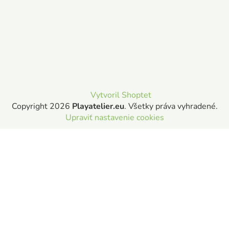
Vytvoril Shoptet
Copyright 2026
Playatelier.eu
. Všetky práva vyhradené.
Upraviť nastavenie cookies