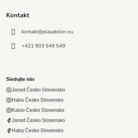
Kontakt
kontakt
@
playatelier.eu
+421 903 549 549
Sledujte nás
Janod Česko Slovensko
Haba Česko Slovensko
Kaloo Česko Slovensko
Janod Česko Slovensko
Haba Česko Slovensko