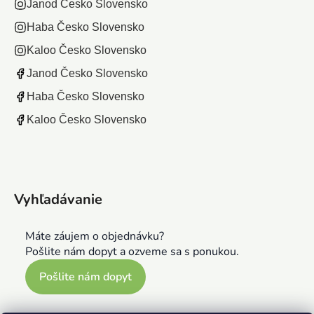
Janod Česko Slovensko
Haba Česko Slovensko
Kaloo Česko Slovensko
Janod Česko Slovensko
Haba Česko Slovensko
Kaloo Česko Slovensko
Vyhľadávanie
Máte záujem o objednávku?
Pošlite nám dopyt a ozveme sa s ponukou.
Pošlite nám dopyt