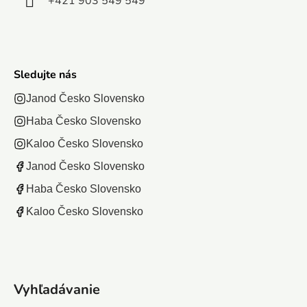
+421 903 549 549
Sledujte nás
Janod Česko Slovensko
Haba Česko Slovensko
Kaloo Česko Slovensko
Janod Česko Slovensko
Haba Česko Slovensko
Kaloo Česko Slovensko
Vyhľadávanie