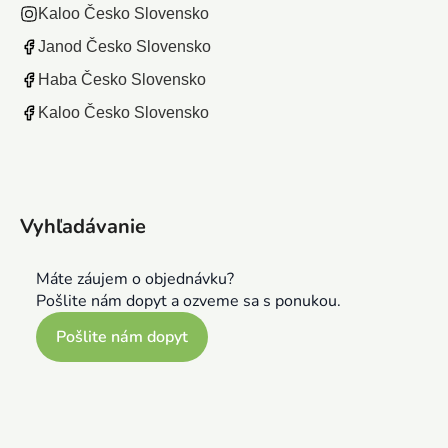
Kaloo Česko Slovensko
Janod Česko Slovensko
Haba Česko Slovensko
Kaloo Česko Slovensko
Vyhľadávanie
Máte záujem o objednávku?
Pošlite nám dopyt a ozveme sa s ponukou.
Pošlite nám dopyt