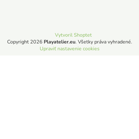
Vytvoril Shoptet
Copyright 2026
Playatelier.eu
. Všetky práva vyhradené.
Upraviť nastavenie cookies