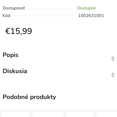
Dostupnosť
Dostupné
Kód:
1002631001
€15,99
Jednotková cena:
Popis
Diskusia
Podobné produkty