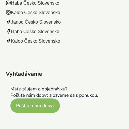
Haba Česko Slovensko
Kaloo Česko Slovensko
Janod Česko Slovensko
Haba Česko Slovensko
Kaloo Česko Slovensko
Vyhľadávanie
Máte záujem o objednávku?
Pošlite nám dopyt a ozveme sa s ponukou.
Pošlite nám dopyt