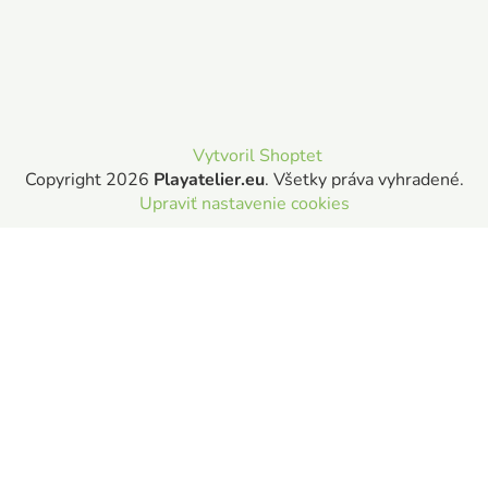
Vytvoril Shoptet
Copyright 2026
Playatelier.eu
. Všetky práva vyhradené.
Upraviť nastavenie cookies