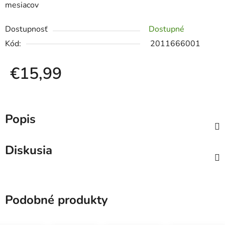
mesiacov
Dostupnosť
Dostupné
Kód:
2011666001
€15,99
Jednotková cena:
Popis
Diskusia
Podobné produkty