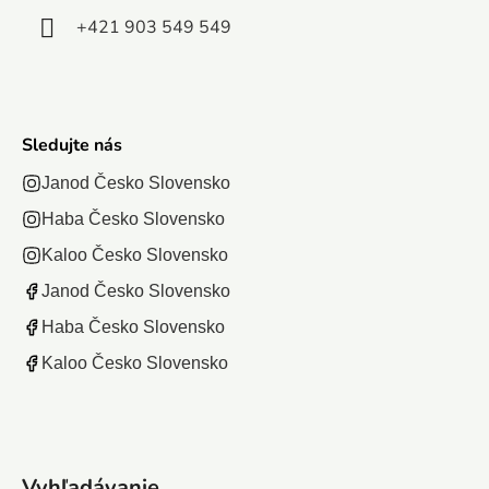
+421 903 549 549
Sledujte nás
Janod Česko Slovensko
Haba Česko Slovensko
Kaloo Česko Slovensko
Janod Česko Slovensko
Haba Česko Slovensko
Kaloo Česko Slovensko
Vyhľadávanie