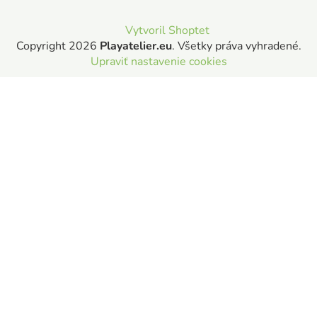
Vytvoril Shoptet
Copyright 2026
Playatelier.eu
. Všetky práva vyhradené.
Upraviť nastavenie cookies