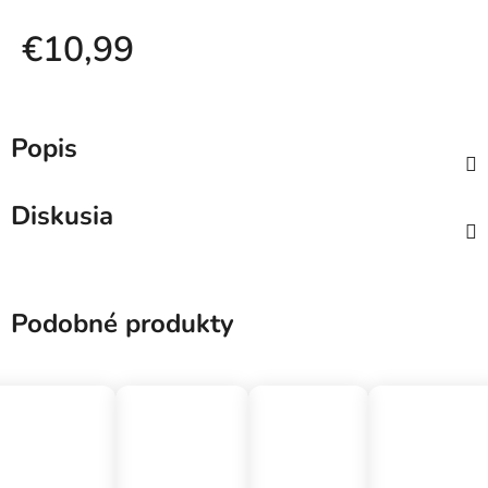
€10,99
Jednotková cena:
Popis
Diskusia
Podobné produkty