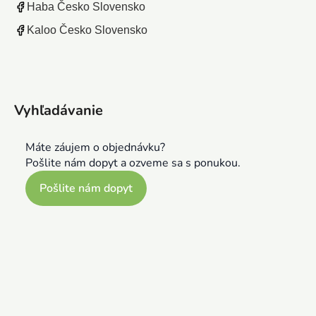
Haba Česko Slovensko
Kaloo Česko Slovensko
Vyhľadávanie
Máte záujem o objednávku?
Pošlite nám dopyt a ozveme sa s ponukou.
Pošlite nám dopyt