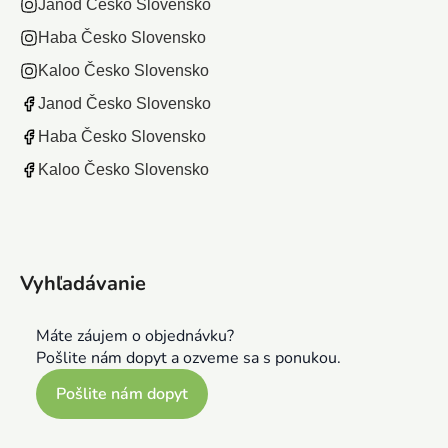
Janod Česko Slovensko
Haba Česko Slovensko
Kaloo Česko Slovensko
Janod Česko Slovensko
Haba Česko Slovensko
Kaloo Česko Slovensko
Vyhľadávanie
Máte záujem o objednávku?
Pošlite nám dopyt a ozveme sa s ponukou.
Pošlite nám dopyt