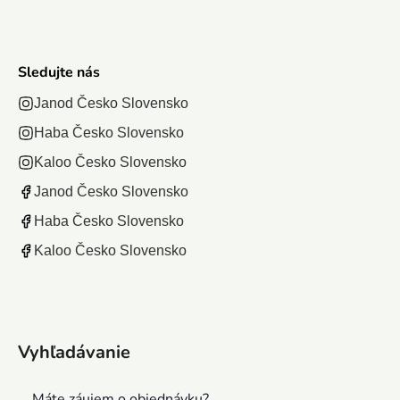
Sledujte nás
Janod Česko Slovensko
Haba Česko Slovensko
Kaloo Česko Slovensko
Janod Česko Slovensko
Haba Česko Slovensko
Kaloo Česko Slovensko
Vyhľadávanie
Máte záujem o objednávku?