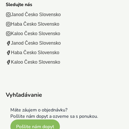
Sledujte nás
Janod Česko Slovensko
Haba Česko Slovensko
Kaloo Česko Slovensko
Janod Česko Slovensko
Haba Česko Slovensko
Kaloo Česko Slovensko
Vyhľadávanie
Máte záujem o objednávku?
Pošlite nám dopyt a ozveme sa s ponukou.
Pošlite nám dopyt