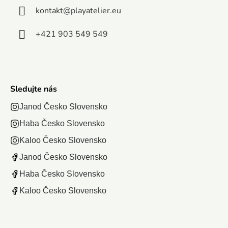
kontakt
@
playatelier.eu
+421 903 549 549
Sledujte nás
Janod Česko Slovensko
Haba Česko Slovensko
Kaloo Česko Slovensko
Janod Česko Slovensko
Haba Česko Slovensko
Kaloo Česko Slovensko