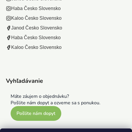
Haba Česko Slovensko
Kaloo Česko Slovensko
Janod Česko Slovensko
Haba Česko Slovensko
Kaloo Česko Slovensko
Vyhľadávanie
Máte záujem o objednávku?
Pošlite nám dopyt a ozveme sa s ponukou.
Pošlite nám dopyt